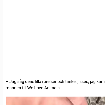
– Jag såg dens lilla rörelser och tänke, jisses, jag kan
mannen till We Love Animals.