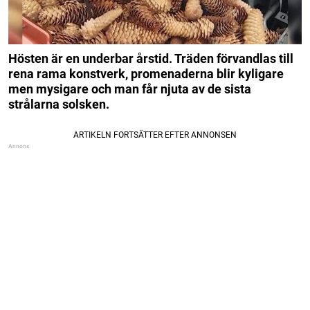
Hösten är en underbar årstid. Träden förvandlas till
rena rama konstverk, promenaderna blir kyligare
men mysigare och man får njuta av de sista
strålarna solsken.