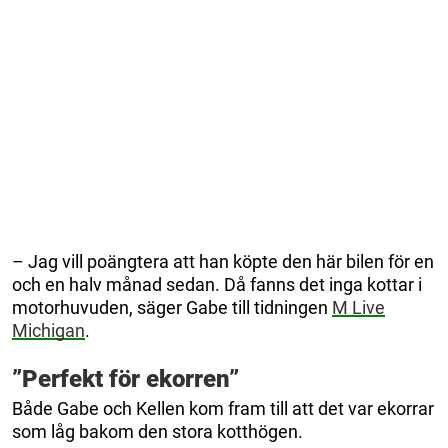
– Jag vill poängtera att han köpte den här bilen för en
och en halv månad sedan. Då fanns det inga kottar i
motorhuvuden, säger Gabe till tidningen
M Live
Michigan
.
”Perfekt för ekorren”
Både Gabe och Kellen kom fram till att det var ekorrar
som låg bakom den stora kotthögen.