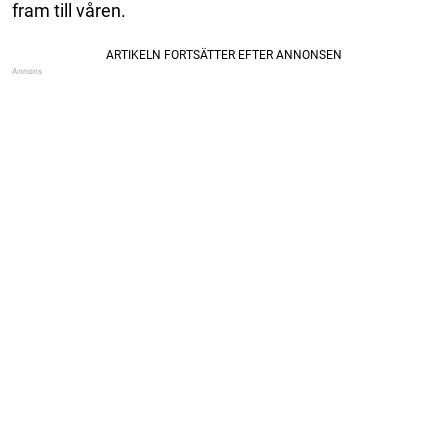
fram till våren.