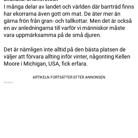
I många delar av landet och världen där barrträd finns
har ekorrarna även gott om mat. De äter mer än
gärna frön från gran- och tallkottar. Men det är också
en av anledningarna till varför vi människor måste
vara uppmärksamma på de små djuren.
Det är nämligen inte alltid på den bästa platsen de
väljer att förvara allting inför vinter, någonting Kellen
Moore i Michigan, USA, fick erfara.