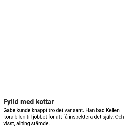
Fylld med kottar
Gabe kunde knappt tro det var sant. Han bad Kellen
köra bilen till jobbet för att få inspektera det själv. Och
visst, allting stämde.