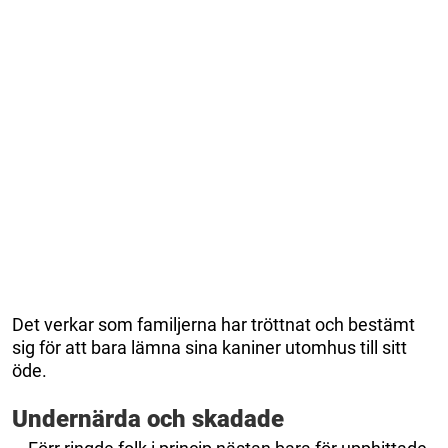
Det verkar som familjerna har tröttnat och bestämt
sig för att bara lämna sina kaniner utomhus till sitt
öde.
Undernärda och skadade