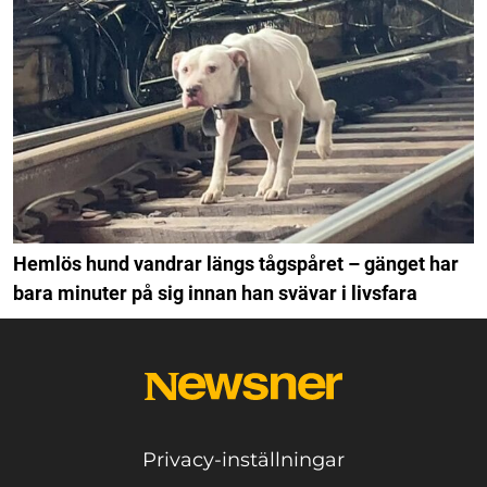
Hemlös hund vandrar längs tågspåret – gänget har
bara minuter på sig innan han svävar i livsfara
Privacy-inställningar