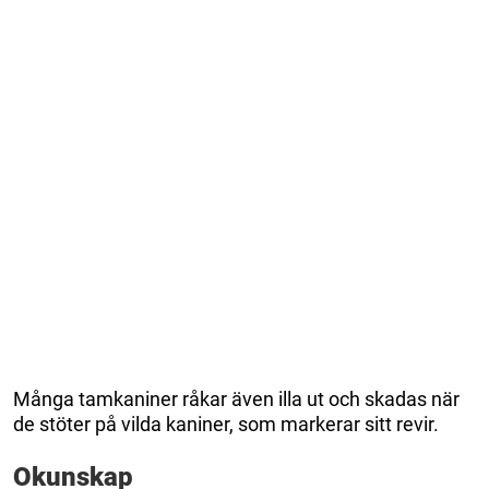
Många tamkaniner råkar även illa ut och skadas när
de stöter på vilda kaniner, som markerar sitt revir.
Okunskap