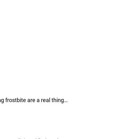
g frostbite are a real thing…