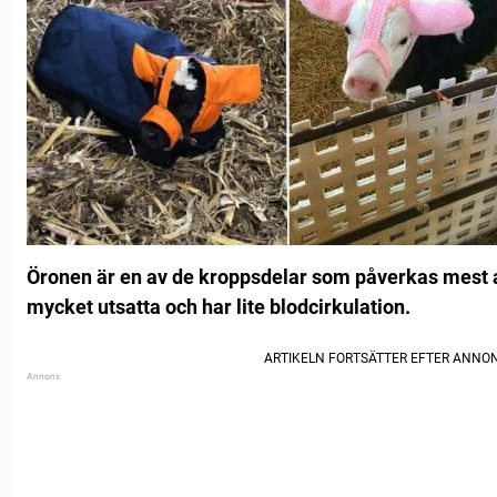
Öronen är en av de kroppsdelar som påverkas mest a
mycket utsatta och har lite blodcirkulation.