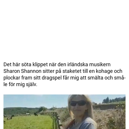
Det här söta klippet när den irländska musikern
Sharon Shannon sitter på staketet till en kohage och
plockar fram sitt dragspel får mig att smälta och små-
le för mig själv.