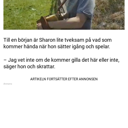
Till en början är Sharon lite tveksam på vad som
kommer hända när hon sätter igång och spelar.
– Jag vet inte om de kommer gilla det här eller inte,
säger hon och skrattar.