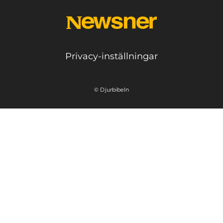
Privacy-inställningar
© Djurbibeln