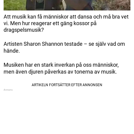
Att musik kan få människor att dansa och må bra vet
vi. Men hur reagerar ett gäng kossor på
dragspelsmusik?
Artisten Sharon Shannon testade – se själv vad om
hände.
Musiken har en stark inverkan på oss människor,
men även djuren påverkas av tonerna av musik.