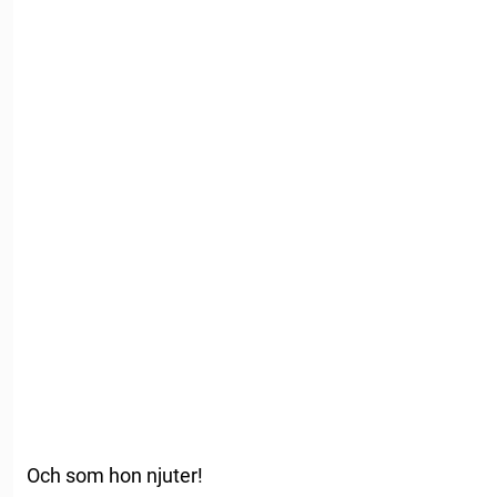
Och som hon njuter!