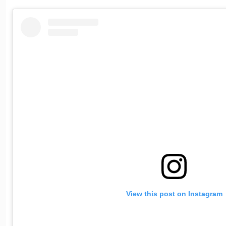
View this post on Instagram