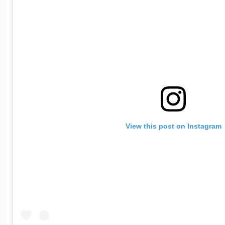
View this post on Instagram