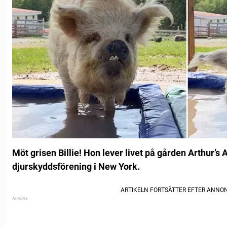
Möt grisen Billie! Hon lever livet på gården Arthur’s
djurskyddsförening i New York.