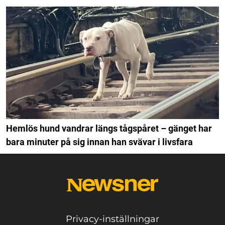
Hemlös hund vandrar längs tågspåret – gänget har
bara minuter på sig innan han svävar i livsfara
Privacy-inställningar