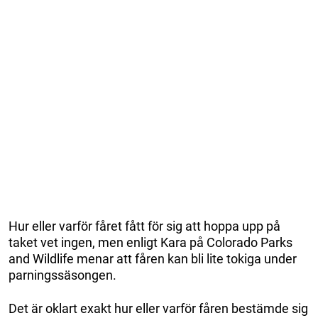
Hur eller varför fåret fått för sig att hoppa upp på
taket vet ingen, men enligt Kara på Colorado Parks
and Wildlife menar att fåren kan bli lite tokiga under
parningssäsongen.
Det är oklart exakt hur eller varför fåren bestämde sig