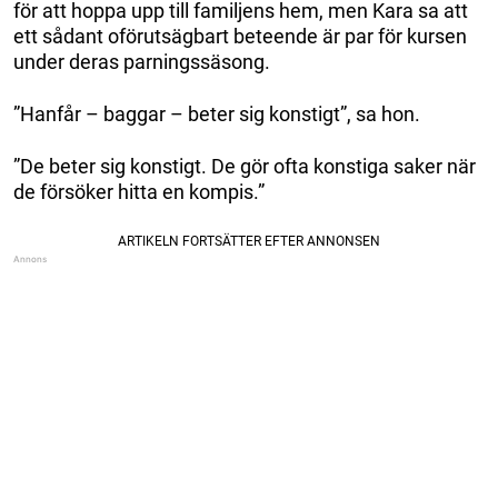
för att hoppa upp till familjens hem, men Kara sa att
ett sådant oförutsägbart beteende är par för kursen
under deras parningssäsong.
”Hanfår – baggar – beter sig konstigt”, sa hon.
”De beter sig konstigt. De gör ofta konstiga saker när
de försöker hitta en kompis.”