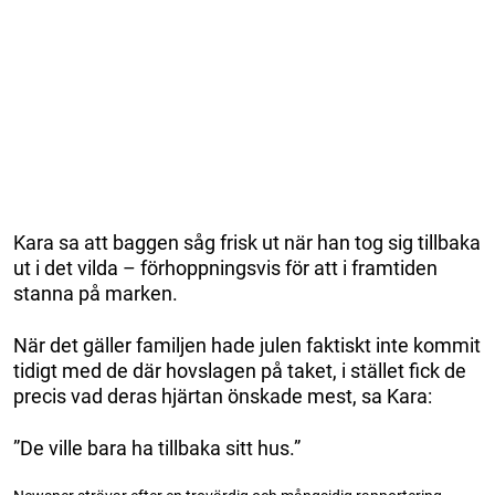
Kara sa att baggen såg frisk ut när han tog sig tillbaka
ut i det vilda – förhoppningsvis för att i framtiden
stanna på marken.
När det gäller familjen hade julen faktiskt inte kommit
tidigt med de där hovslagen på taket, i stället fick de
precis vad deras hjärtan önskade mest, sa Kara:
”De ville bara ha tillbaka sitt hus.”