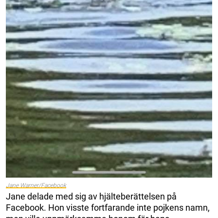
Jane Warner/Facebook
Jane delade med sig av hjälteberättelsen på
Facebook. Hon visste fortfarande inte pojkens namn,