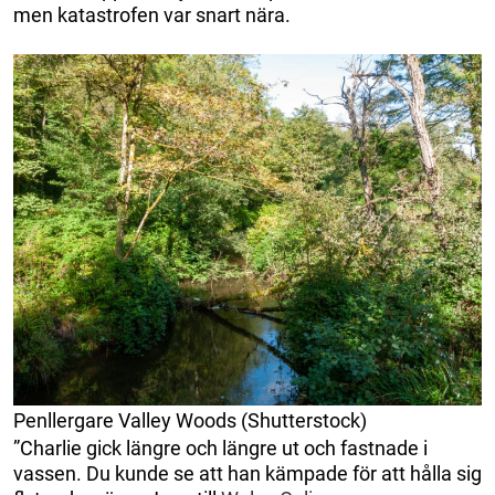
men katastrofen var snart nära.
Penllergare Valley Woods (Shutterstock)
”Charlie gick längre och längre ut och fastnade i
vassen. Du kunde se att han kämpade för att hålla sig