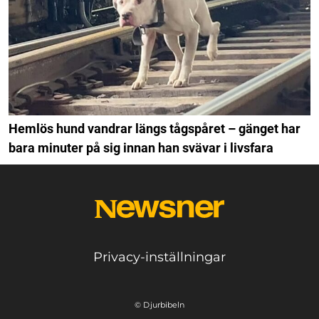
Hemlös hund vandrar längs tågspåret – gänget har
bara minuter på sig innan han svävar i livsfara
Privacy-inställningar
© Djurbibeln