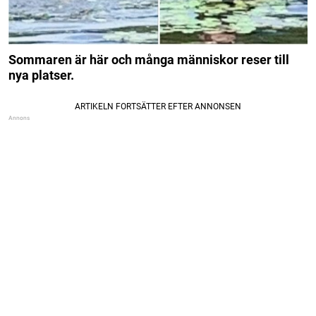
Sommaren är här och många människor reser till
nya platser.