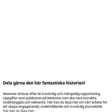
Dela gärna den här fantastiska historien!
Newsner strävar efter en trovärdig och mångsidig rapportering.
Uppgifter som publiceras på Newsner.com ska vara korrekta,
underbyggda och relevanta. Här kan du läsa mer om vårt arbeta för
att skapa engagerande, underhållande och trovärdig journalistik.
Här kan du läsa mer...