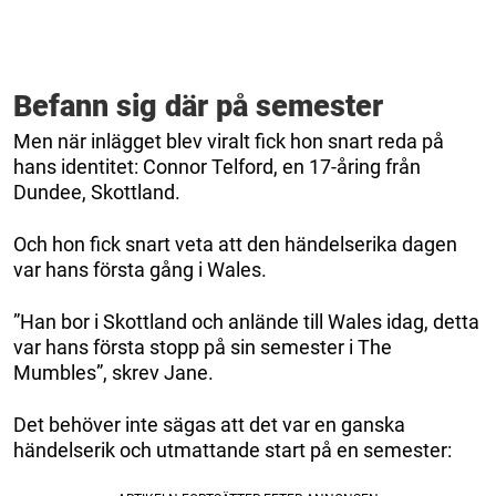
Befann sig där på semester
Men när inlägget blev viralt fick hon snart reda på
hans identitet: Connor Telford, en 17-åring från
Dundee, Skottland.
Och hon fick snart veta att den händelserika dagen
var hans första gång i Wales.
”Han bor i Skottland och anlände till Wales idag, detta
var hans första stopp på sin semester i The
Mumbles”, skrev Jane.
Det behöver inte sägas att det var en ganska
händelserik och utmattande start på en semester: