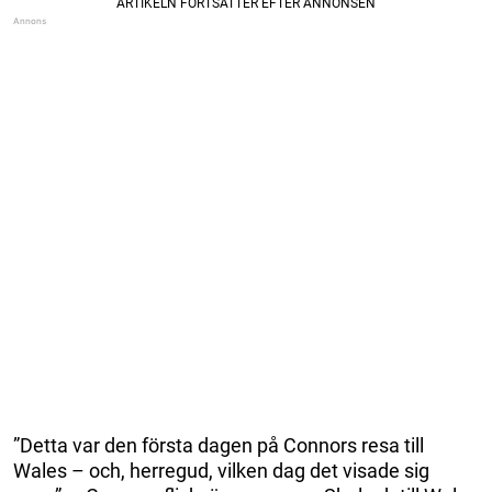
”Detta var den första dagen på Connors resa till
Wales – och, herregud, vilken dag det visade sig