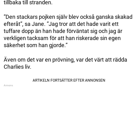
tillbaka till stranden.
”Den stackars pojken själv blev också ganska skakad
efteråt”, sa Jane. ”Jag tror att det hade varit ett
tuffare dopp än han hade förväntat sig och jag är
verkligen tacksam för att han riskerade sin egen
säkerhet som han gjorde.”
Även om det var en prövning, var det värt att rädda
Charlies liv.