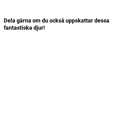
Dela gärna om du också uppskattar dessa
fantastiska djur!