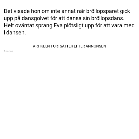
Det visade hon om inte annat när bröllopsparet gick
upp på dansgolvet för att dansa sin bröllopsdans.
Helt oväntat sprang Eva plötsligt upp för att vara med
i dansen.