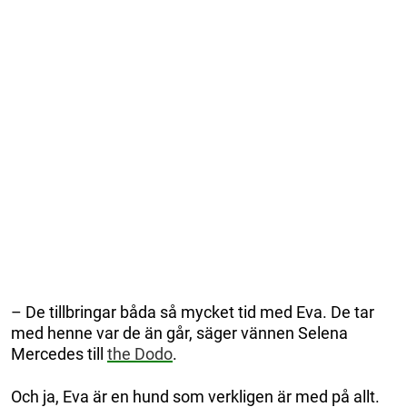
– De tillbringar båda så mycket tid med Eva. De tar
med henne var de än går, säger vännen Selena
Mercedes till
the Dodo
.
Och ja, Eva är en hund som verkligen är med på allt.