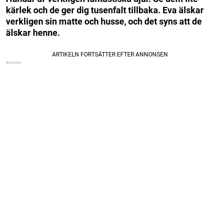
kärlek och de ger dig tusenfalt tillbaka. Eva älskar
verkligen sin matte och husse, och det syns att de
älskar henne.