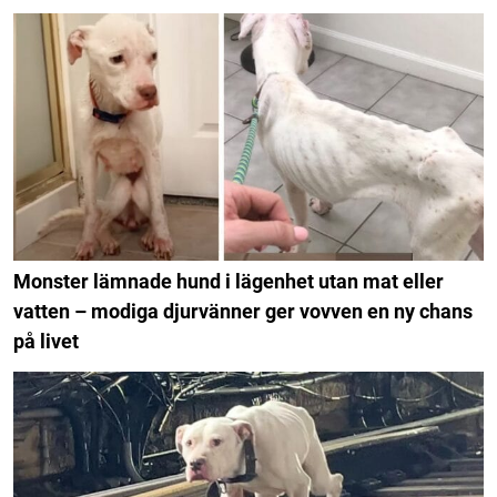
Monster lämnade hund i lägenhet utan mat eller
vatten – modiga djurvänner ger vovven en ny chans
på livet