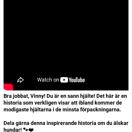
Bra jobbat, Vinny! Du är en sann hjälte! Det här är en
historia som verkligen visar att ibland kommer de
modigaste hjältarna i de minsta förpackningarna.
Dela gärna denna inspirerande historia om du älskar
hundar! 🐾❤️