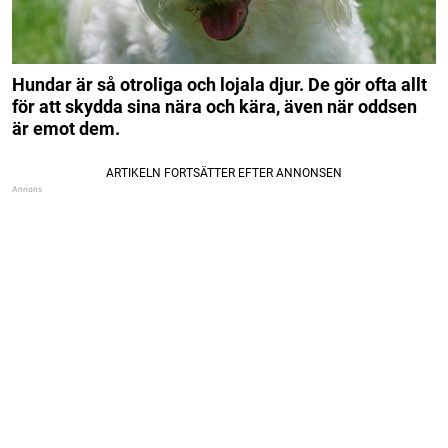
Hundar är så otroliga och lojala djur. De gör ofta allt
för att skydda sina nära och kära, även när oddsen
är emot dem.