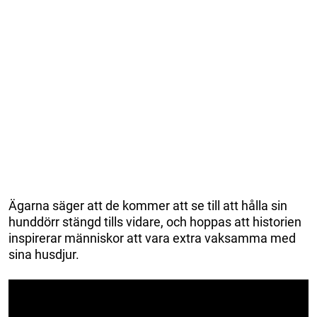
Ägarna säger att de kommer att se till att hålla sin
hunddörr stängd tills vidare, och hoppas att historien
inspirerar människor att vara extra vaksamma med
sina husdjur.