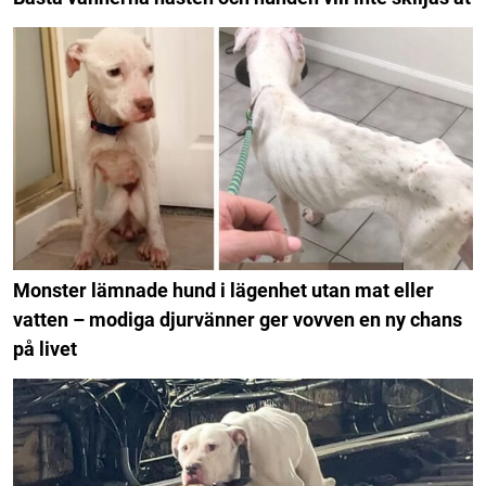
Monster lämnade hund i lägenhet utan mat eller
vatten – modiga djurvänner ger vovven en ny chans
på livet