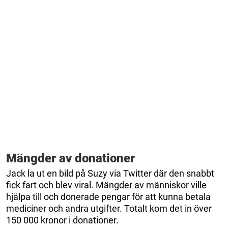
Mängder av donationer
Jack la ut en bild på Suzy via Twitter där den snabbt
fick fart och blev viral. Mängder av människor ville
hjälpa till och donerade pengar för att kunna betala
mediciner och andra utgifter. Totalt kom det in över
150 000 kronor i donationer.