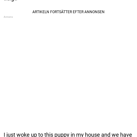
I just woke up to this puppy in my house and we have