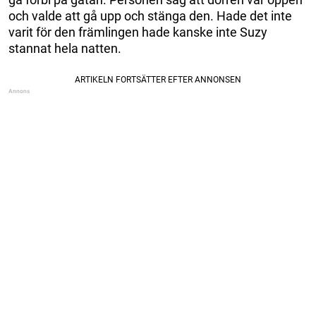
och valde att gå upp och stänga den. Hade det inte
varit för den främlingen hade kanske inte Suzy
stannat hela natten.