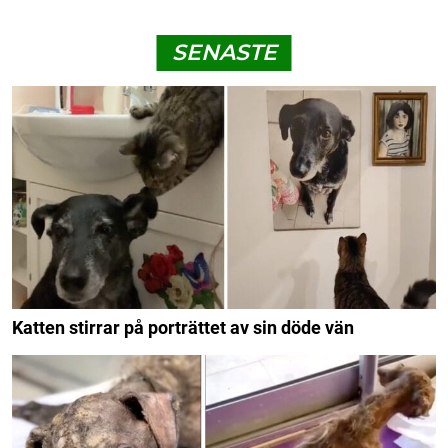
SENASTE
Katten stirrar på porträttet av sin döde vän