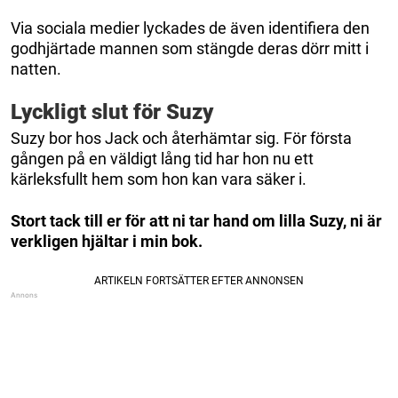
Via sociala medier lyckades de även identifiera den
godhjärtade mannen som stängde deras dörr mitt i
natten.
Lyckligt slut för Suzy
Suzy bor hos Jack och återhämtar sig. För första
gången på en väldigt lång tid har hon nu ett
kärleksfullt hem som hon kan vara säker i.
Stort tack till er för att ni tar hand om lilla Suzy, ni är
verkligen hjältar i min bok.