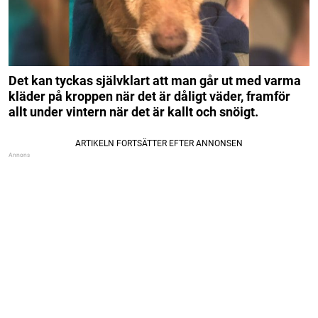
Det kan tyckas självklart att man går ut med varma
kläder på kroppen när det är dåligt väder, framför
allt under vintern när det är kallt och snöigt.