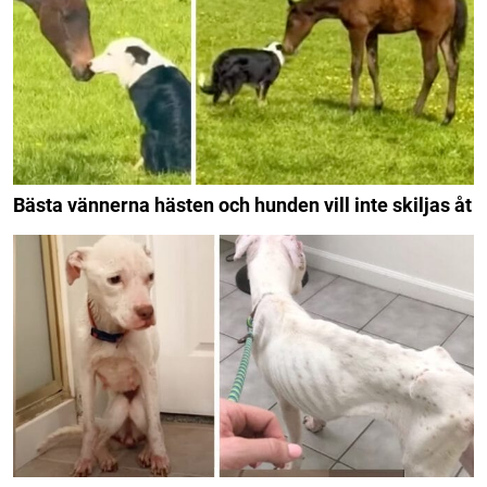
Bästa vännerna hästen och hunden vill inte skiljas åt