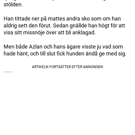
stölden.
Han tittade ner på mattes andra sko som om han
aldrig sett den förut. Sedan gnällde han högt för att
visa sitt missnöje över att bli anklagad.
Men både Azlan och hans ägare visste ju vad som
hade hänt, och till slut fick hunden ändå ge med sig.