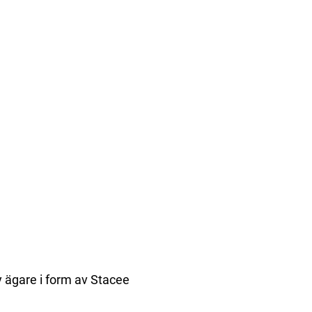
 ägare i form av Stacee