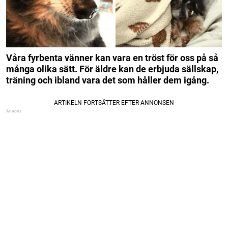
Våra fyrbenta vänner kan vara en tröst för oss på så
många olika sätt. För äldre kan de erbjuda sällskap,
träning och ibland vara det som håller dem igång.