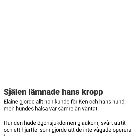
Själen lämnade hans kropp
Elaine gjorde allt hon kunde för Ken och hans hund,
men hundes hälsa var sämre än väntat.
Hunden hade ögonsjukdomen glaukom, svårt atrtit
och ett hjärtfel som gjorde att de inte vågade operera