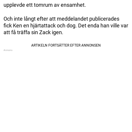
upplevde ett tomrum av ensamhet.
Och inte långt efter att meddelandet publicerades
fick Ken en hjärtattack och dog. Det enda han ville var
att få träffa sin Zack igen.