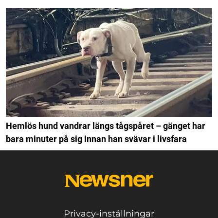
Hemlös hund vandrar längs tågspåret – gänget har
bara minuter på sig innan han svävar i livsfara
Privacy-inställningar