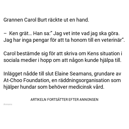
Grannen Carol Burt räckte ut en hand.
– Ken grät… Han sa:” Jag vet inte vad jag ska göra.
Jag har inga pengar för att ta honom till en veterinär”.
Carol bestämde sig för att skriva om Kens situation i
sociala medier i hopp om att någon kunde hjälpa till.
Inlägget nådde till slut Elaine Seamans, grundare av
At-Choo Foundation, en räddningsorganisation som
hjälper hundar som behöver medicinsk vård.