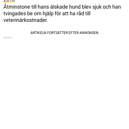
Åtminstone till hans älskade hund blev sjuk och han
tvingades be om hjälp för att ha råd till
veterinärkostnader.