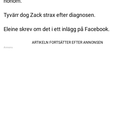
honom.
Tyvärr dog Zack strax efter diagnosen.
Eleine skrev om det i ett inlägg på Facebook.