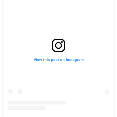
View this post on Instagram