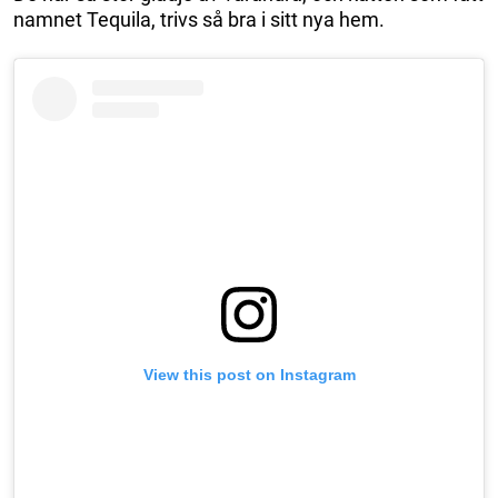
namnet Tequila, trivs så bra i sitt nya hem.
View this post on Instagram