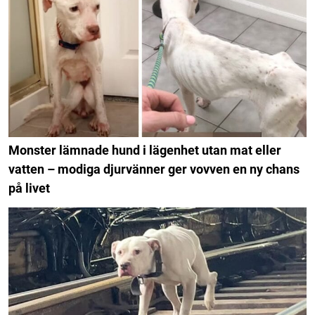
Monster lämnade hund i lägenhet utan mat eller
vatten – modiga djurvänner ger vovven en ny chans
på livet