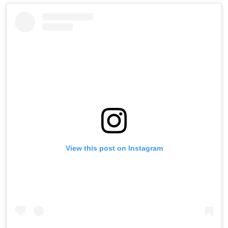
View this post on Instagram