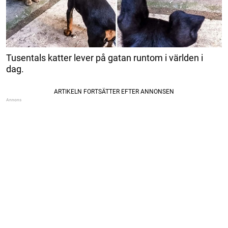
Tusentals katter lever på gatan runtom i världen i
dag.