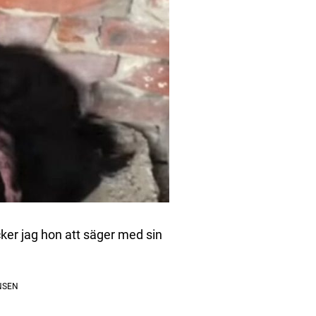
ycker jag hon att säger med sin