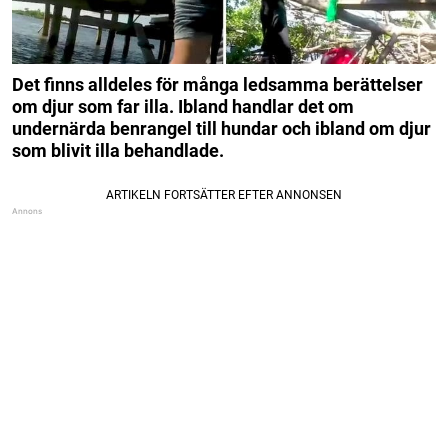
Det finns alldeles för många ledsamma berättelser
om djur som far illa. Ibland handlar det om
undernärda benrangel till hundar och ibland om djur
som blivit illa behandlade.