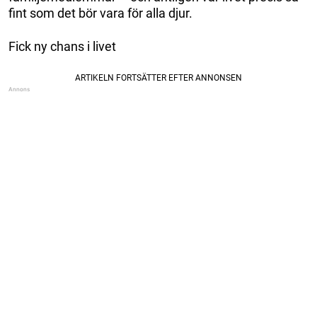
fint som det bör vara för alla djur.
Fick ny chans i livet