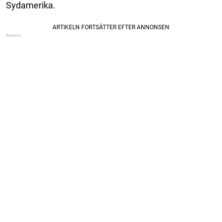
Sydamerika.