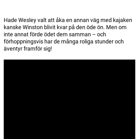
Hade Wesley valt att åka en annan väg med kajaken
kanske Winston blivit kvar på den öde ön. Men om
inte annat förde ödet dem samman – och
förhoppningsvis har de många roliga stunder och
äventyr framför sig!