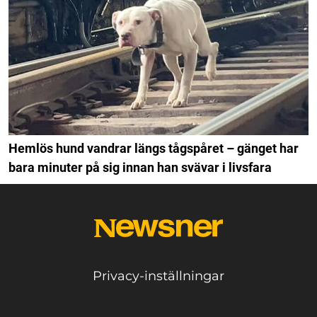
Hemlös hund vandrar längs tågspåret – gänget har
bara minuter på sig innan han svävar i livsfara
Privacy-inställningar