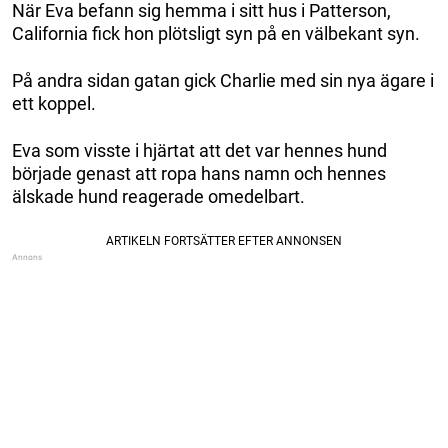
När Eva befann sig hemma i sitt hus i Patterson,
California fick hon plötsligt syn på en välbekant syn.
På andra sidan gatan gick Charlie med sin nya ägare i
ett koppel.
Eva som visste i hjärtat att det var hennes hund
började genast att ropa hans namn och hennes
älskade hund reagerade omedelbart.