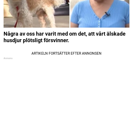
Några av oss har varit med om det, att vårt älskade
husdjur plötsligt försvinner.