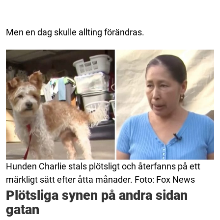
Men en dag skulle allting förändras.
Hunden Charlie stals plötsligt och återfanns på ett
märkligt sätt efter åtta månader. Foto: Fox News
Plötsliga synen på andra sidan
gatan