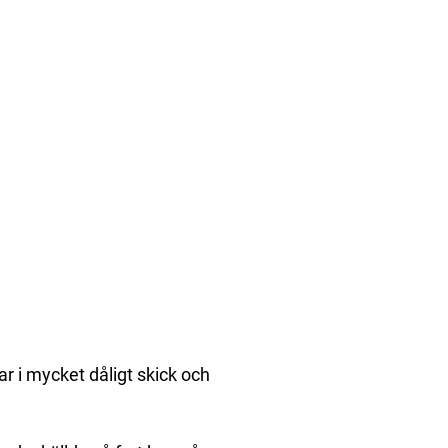
r i mycket dåligt skick och