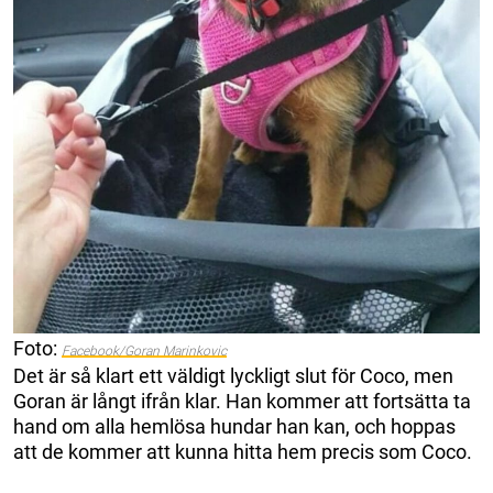
Foto:
Facebook/Goran Marinkovic
Det är så klart ett väldigt lyckligt slut för Coco, men
Goran är långt ifrån klar. Han kommer att fortsätta ta
hand om alla hemlösa hundar han kan, och hoppas
att de kommer att kunna hitta hem precis som Coco.