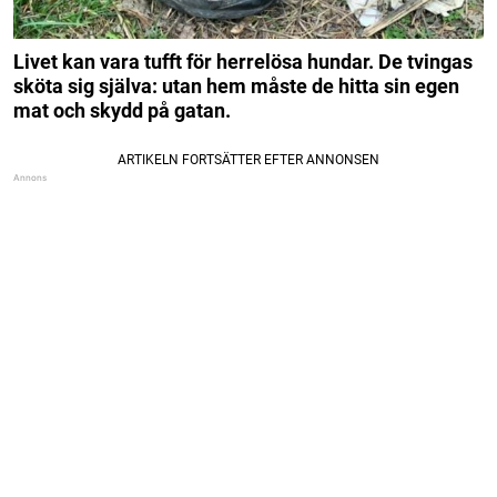
Livet kan vara tufft för herrelösa hundar. De tvingas
sköta sig själva: utan hem måste de hitta sin egen
mat och skydd på gatan.