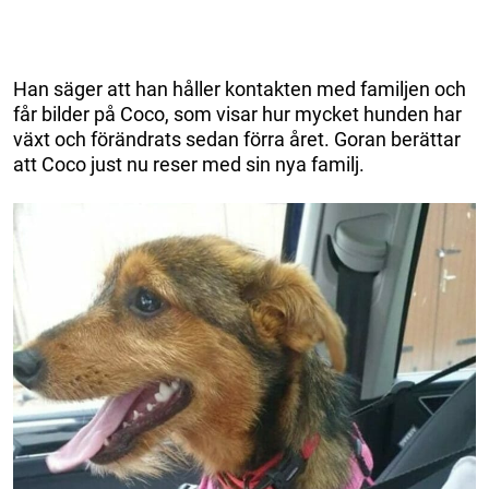
Han säger att han håller kontakten med familjen och
får bilder på Coco, som visar hur mycket hunden har
växt och förändrats sedan förra året. Goran berättar
att Coco just nu reser med sin nya familj.