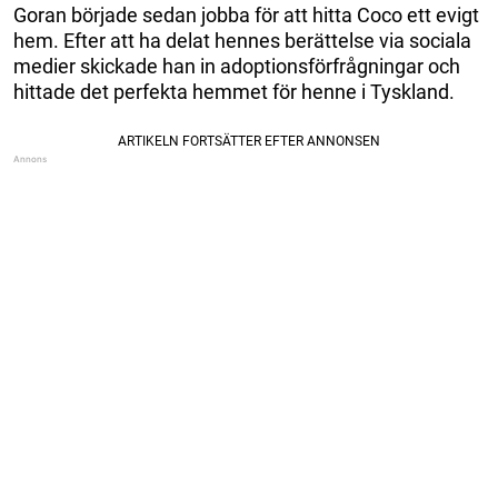
Goran började sedan jobba för att hitta Coco ett evigt
hem. Efter att ha delat hennes berättelse via sociala
medier skickade han in adoptionsförfrågningar och
hittade det perfekta hemmet för henne i Tyskland.