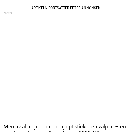
Men av alla djur han har hjälpt sticker en valp ut – en