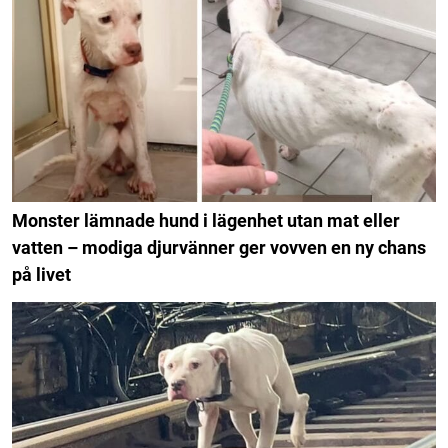
Monster lämnade hund i lägenhet utan mat eller
vatten – modiga djurvänner ger vovven en ny chans
på livet