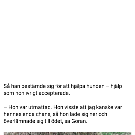
Så han bestämde sig för att hjälpa hunden – hjälp
som hon ivrigt accepterade.
– Hon var utmattad. Hon visste att jag kanske var
hennes enda chans, så hon lade sig ner och
överlämnade sig till ödet, sa Goran.